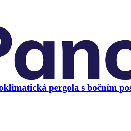
klimatická pergola s bočním po