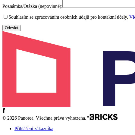
Poznámka/Otázka (nepovinné):
Souhlasím se zpracováním osobních údajů pro kontaktní účely.
Ví
© 2026 Panorea. Všechna práva vyhrazena.
Přihlášení zákazníka