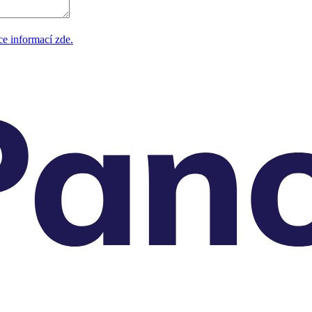
ce informací zde.