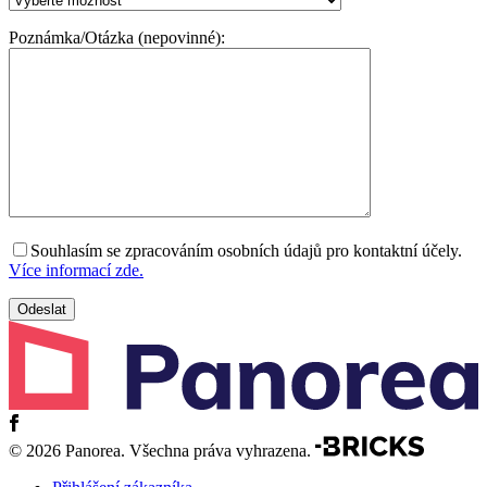
Poznámka/Otázka (nepovinné):
Souhlasím se zpracováním osobních údajů pro kontaktní účely.
Více informací zde.
© 2026 Panorea. Všechna práva vyhrazena.