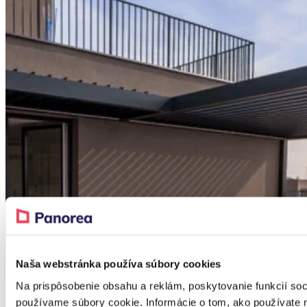
Naša webstránka používa súbory cookies
Na prispôsobenie obsahu a reklám, poskytovanie funkcií soc
používame súbory cookie. Informácie o tom, ako používate 