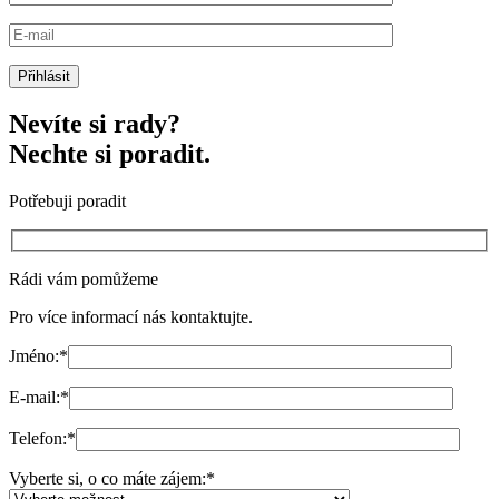
Nevíte si rady?
Nechte si poradit.
Potřebuji poradit
Rádi vám pomůžeme
Pro více informací nás kontaktujte.
Jméno:
*
E-mail:
*
Telefon:
*
Vyberte si, o co máte zájem:
*