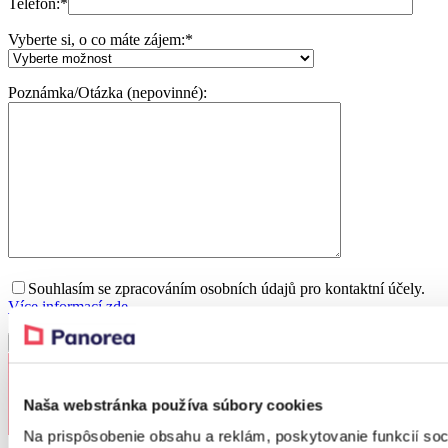
Telefon:
*
Vyberte si, o co máte zájem:
*
Poznámka/Otázka (nepovinné):
Souhlasím se zpracováním osobních údajů pro kontaktní účely.
Více informací zde.
Naša webstránka používa súbory cookies
Na prispôsobenie obsahu a reklám, poskytovanie funkcií soc