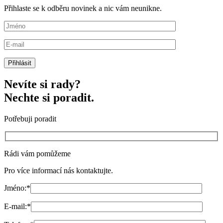
Přihlaste se k odběru novinek a nic vám neunikne.
Nevíte si rady?
Nechte si poradit.
Potřebuji poradit
Rádi vám pomůžeme
Pro více informací nás kontaktujte.
Jméno:
*
E-mail:
*