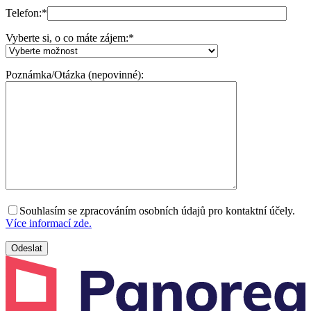
Telefon:
*
Vyberte si, o co máte zájem:
*
Poznámka/Otázka (nepovinné):
Souhlasím se zpracováním osobních údajů pro kontaktní účely.
Více informací zde.