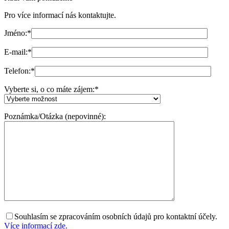
Pro více informací nás kontaktujte.
Jméno:
*
E-mail:
*
Telefon:
*
Vyberte si, o co máte zájem:
*
Poznámka/Otázka (nepovinné):
Souhlasím se zpracováním osobních údajů pro kontaktní účely.
Více informací zde.