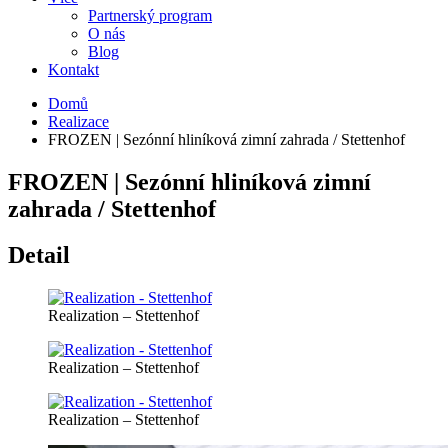
Partnerský program
O nás
Blog
Kontakt
Domů
Realizace
FROZEN | Sezónní hliníková zimní zahrada / Stettenhof
FROZEN | Sezónní hliníková zimní
zahrada / Stettenhof
Detail
Realization – Stettenhof
Realization – Stettenhof
Realization – Stettenhof