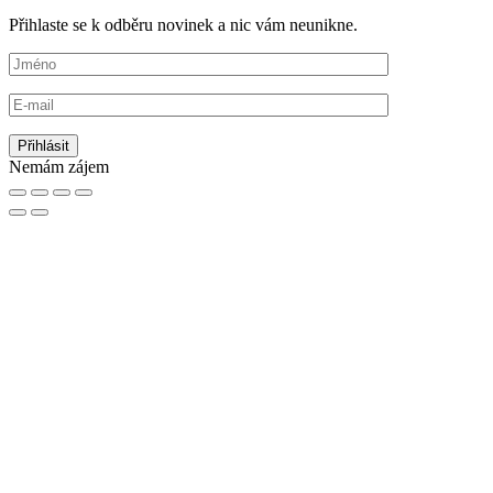
Přihlaste se k odběru novinek a nic vám neunikne.
Nemám zájem