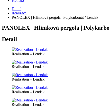
Kontakt
Domů
Realizace
PANOLEX | Hliníková pergola | Polykarbonát / Lendak
PANOLEX | Hliníková pergola | Polykarbo
Detail
Realization – Lendak
Realization – Lendak
Realization – Lendak
Realization – Lendak
Realization – Lendak