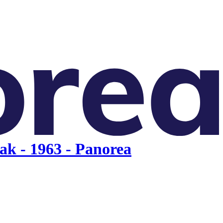
ak - 1963 - Panorea