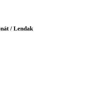
nát / Lendak