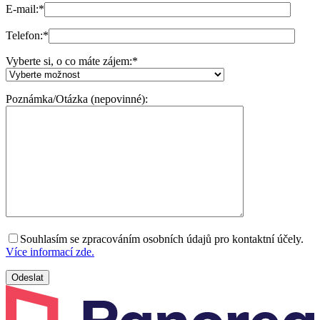
E-mail:
*
Telefon:
*
Vyberte si, o co máte zájem:
*
Poznámka/Otázka (nepovinné):
Souhlasím se zpracováním osobních údajů pro kontaktní účely.
Více informací zde.