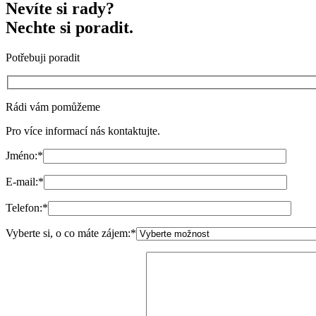
Nevíte si rady?
Nechte si poradit.
Potřebuji poradit
Rádi vám pomůžeme
Pro více informací nás kontaktujte.
Jméno:
*
E-mail:
*
Telefon:
*
Vyberte si, o co máte zájem:
*