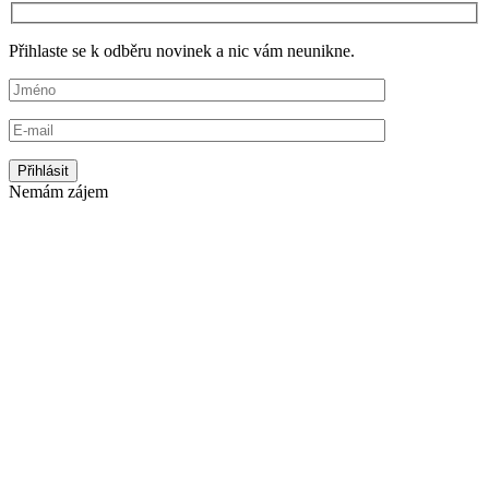
Přihlaste se k odběru novinek a nic vám neunikne.
Nemám zájem