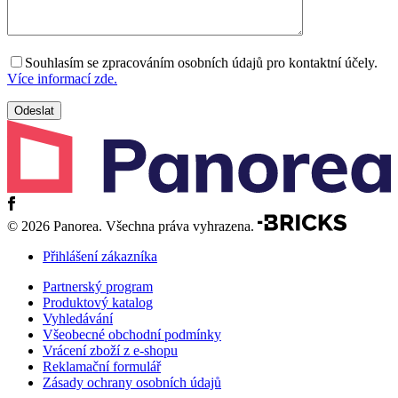
Souhlasím se zpracováním osobních údajů pro kontaktní účely.
Více informací zde.
© 2026 Panorea. Všechna práva vyhrazena.
Přihlášení zákazníka
Partnerský program
Produktový katalog
Vyhledávání
Všeobecné obchodní podmínky
Vrácení zboží z e-shopu
Reklamační formulář
Zásady ochrany osobních údajů