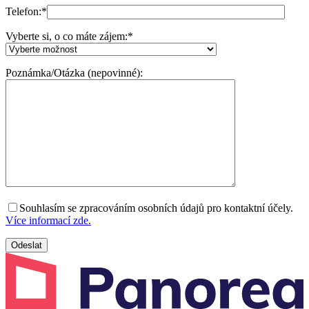
Telefon:
*
Vyberte si, o co máte zájem:
*
Poznámka/Otázka (nepovinné):
Souhlasím se zpracováním osobních údajů pro kontaktní účely.
Více informací zde.