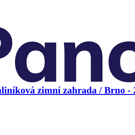
liníková zimní zahrada / Brno - 