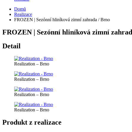
Domů
Realizace
FROZEN | Sezónní hliníková zimní zahrada / Brno
FROZEN | Sezónní hliníková zimní zahrad
Detail
Realization – Brno
Realization – Brno
Realization – Brno
Realization – Brno
Produkt z realizace