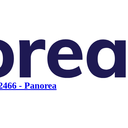
2466 - Panorea