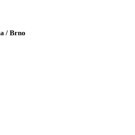
a / Brno