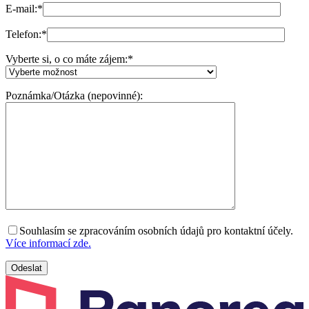
E-mail:
*
Telefon:
*
Vyberte si, o co máte zájem:
*
Poznámka/Otázka (nepovinné):
Souhlasím se zpracováním osobních údajů pro kontaktní účely.
Více informací zde.