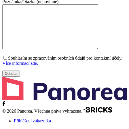
Poznámka/Otázka (nepovinné):
Souhlasím se zpracováním osobních údajů pro kontaktní účely.
Více informací zde.
© 2026 Panorea. Všechna práva vyhrazena.
Přihlášení zákazníka