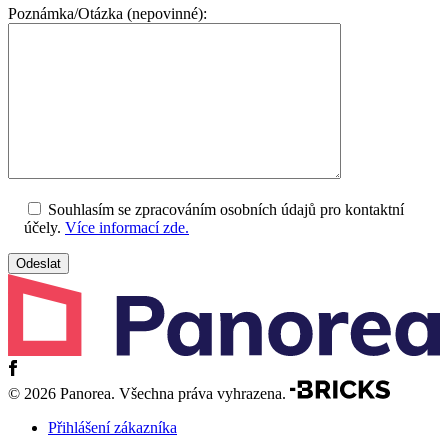
Poznámka/Otázka (nepovinné):
Souhlasím se zpracováním osobních údajů pro kontaktní
účely.
Více informací zde.
© 2026 Panorea. Všechna práva vyhrazena.
Přihlášení zákazníka