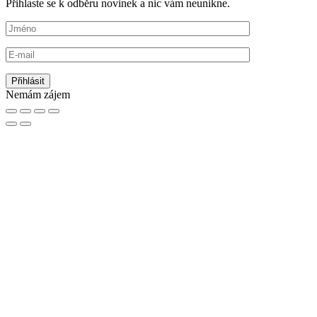
Přihlaste se k odběru novinek a nic vám neunikne.
Nemám zájem