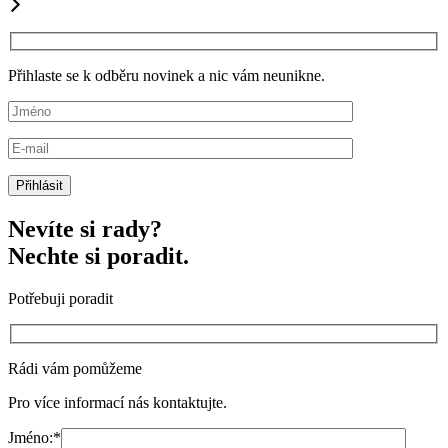
Přihlaste se k odběru novinek a nic vám neunikne.
Nevíte si rady?
Nechte si poradit.
Potřebuji poradit
Rádi vám pomůžeme
Pro více informací nás kontaktujte.
Jméno:
*