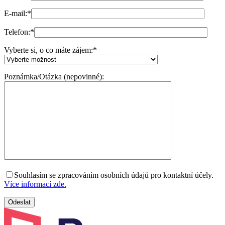
E-mail:
*
Telefon:
*
Vyberte si, o co máte zájem:
*
Poznámka/Otázka (nepovinné):
Souhlasím se zpracováním osobních údajů pro kontaktní účely.
Více informací zde.