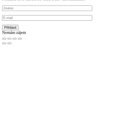
Nemám zájem