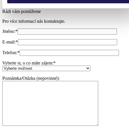
Rádi vám pomůžeme
Pro více informací nás kontaktujte.
Jméno:
*
E-mail:
*
Telefon:
*
Vyberte si, o co máte zájem:
*
Poznámka/Otázka (nepovinné):