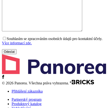
Souhlasím se zpracováním osobních údajů pro kontaktní účely.
Více informací zde.
© 2026 Panorea. Všechna práva vyhrazena.
Přihlášení zákazníka
Partnerský program
Produktový katalog