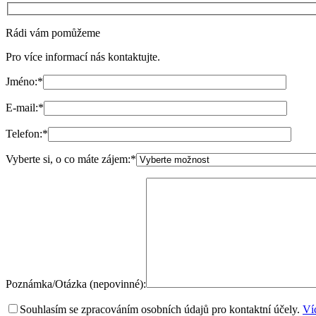
Rádi vám pomůžeme
Pro více informací nás kontaktujte.
Jméno:
*
E-mail:
*
Telefon:
*
Vyberte si, o co máte zájem:
*
Poznámka/Otázka (nepovinné):
Souhlasím se zpracováním osobních údajů pro kontaktní účely.
Ví